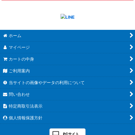
ホーム
マイページ
カートの中身
ご利用案内
当サイトの画像やデータの利用について
問い合わせ
特定商取引法表示
個人情報保護方針
PCサイト