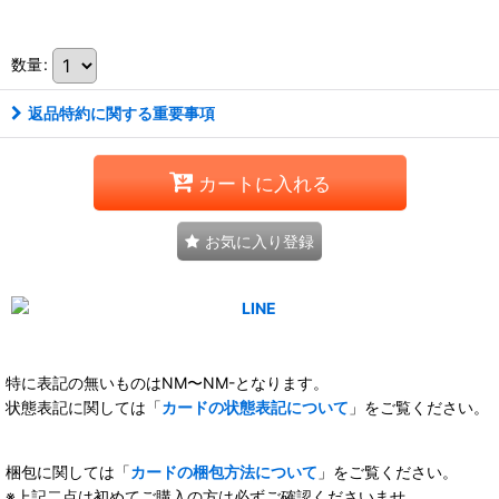
数量
:
返品特約に関する重要事項
カートに入れる
お気に入り登録
特に表記の無いものはNM〜NM-となります。
状態表記に関しては「
カードの状態表記について
」をご覧ください。
梱包に関しては「
カードの梱包方法について
」をご覧ください。
※上記二点は初めてご購入の方は必ずご確認くださいませ。