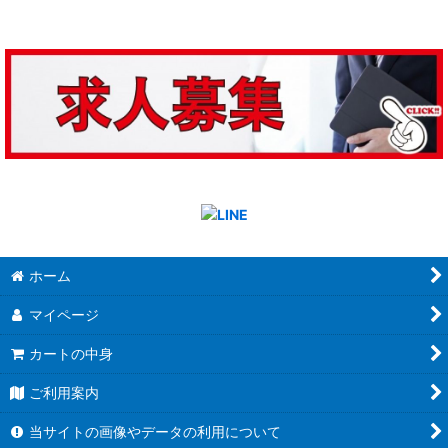
ホーム
マイページ
カートの中身
ご利用案内
当サイトの画像やデータの利用について