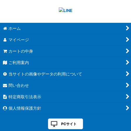
ホーム
マイページ
カートの中身
ご利用案内
当サイトの画像やデータの利用について
問い合わせ
特定商取引法表示
個人情報保護方針
PCサイト