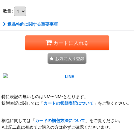
数量
:
返品特約に関する重要事項
カートに入れる
お気に入り登録
特に表記の無いものはNM〜NM-となります。
状態表記に関しては「
カードの状態表記について
」をご覧ください。
梱包に関しては「
カードの梱包方法について
」をご覧ください。
※上記二点は初めてご購入の方は必ずご確認くださいませ。