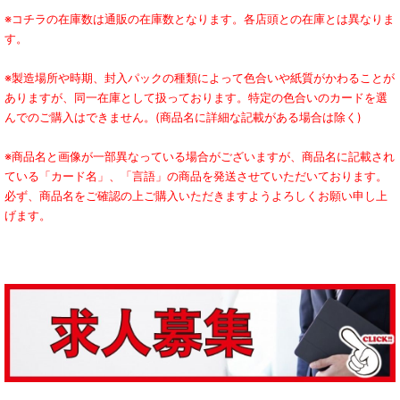
※コチラの在庫数は通販の在庫数となります。各店頭との在庫とは異なりま
す。
※製造場所や時期、封入パックの種類によって色合いや紙質がかわることが
ありますが、同一在庫として扱っております。特定の色合いのカードを選
んでのご購入はできません。(商品名に詳細な記載がある場合は除く)
※商品名と画像が一部異なっている場合がございますが、商品名に記載され
ている「カード名」、「言語」の商品を発送させていただいております。
必ず、商品名をご確認の上ご購入いただきますようよろしくお願い申し上
げます。