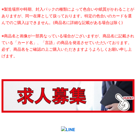
※製造場所や時期、封入パックの種類によって色合いや紙質がかわることが
ありますが、同一在庫として扱っております。特定の色合いのカードを選
んでのご購入はできません。(商品名に詳細な記載がある場合は除く)
※商品名と画像が一部異なっている場合がございますが、商品名に記載され
ている「カード名」、「言語」の商品を発送させていただいております。
必ず、商品名をご確認の上ご購入いただきますようよろしくお願い申し上
げます。