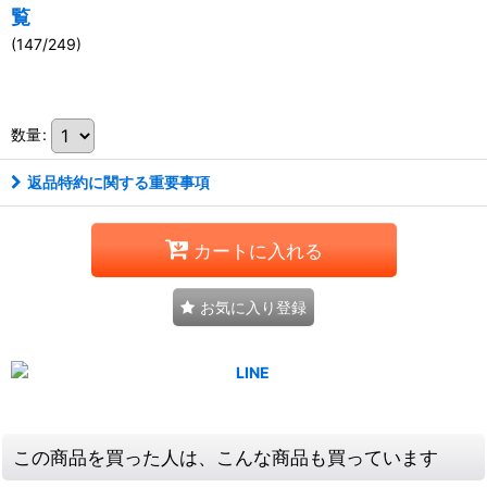
覧
(147/249)
111093805001
数量
:
返品特約に関する重要事項
カートに入れる
お気に入り登録
この商品を買った人は、こんな商品も買っています