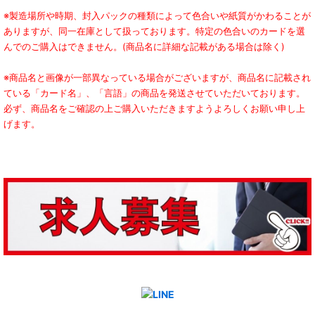
※製造場所や時期、封入パックの種類によって色合いや紙質がかわることが
ありますが、同一在庫として扱っております。特定の色合いのカードを選
んでのご購入はできません。(商品名に詳細な記載がある場合は除く)
※商品名と画像が一部異なっている場合がございますが、商品名に記載され
ている「カード名」、「言語」の商品を発送させていただいております。
必ず、商品名をご確認の上ご購入いただきますようよろしくお願い申し上
げます。