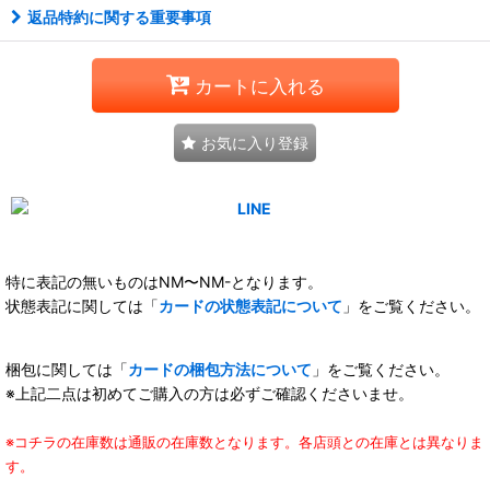
返品特約に関する重要事項
カートに入れる
お気に入り登録
特に表記の無いものはNM〜NM-となります。
状態表記に関しては「
カードの状態表記について
」をご覧ください。
梱包に関しては「
カードの梱包方法について
」をご覧ください。
※上記二点は初めてご購入の方は必ずご確認くださいませ。
※コチラの在庫数は通販の在庫数となります。各店頭との在庫とは異なりま
す。