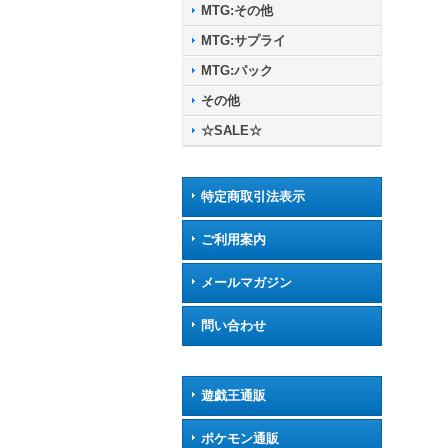
MTG:その他
MTG:サプライ
MTG:パック
その他
☆SALE☆
特定商取引法表示
ご利用案内
メールマガジン
問い合わせ
遊戯王通販
ポケモン通販