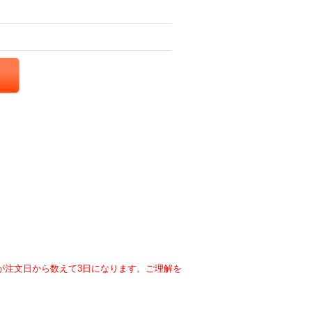
が注文日から数えて3日になります。ご理解を