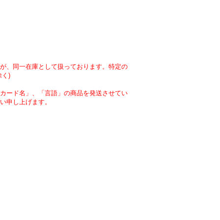
が、同一在庫として扱っております。特定の
く)
カード名」、「言語」の商品を発送させてい
い申し上げます。