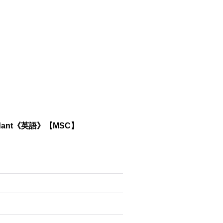
ndant《英語》【MSC】