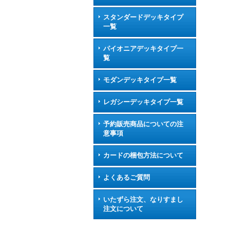
スタンダードデッキタイプ
一覧
パイオニアデッキタイプ一
覧
モダンデッキタイプ一覧
レガシーデッキタイプ一覧
予約販売商品についての注
意事項
カードの梱包方法について
よくあるご質問
いたずら注文、なりすまし
注文について