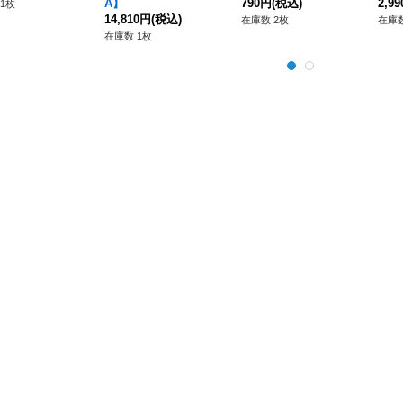
A】
790円
(税込)
2,9
1枚
14,810円
(税込)
在庫数 2枚
在庫数
在庫数 1枚