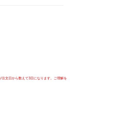
が注文日から数えて3日になります。ご理解を