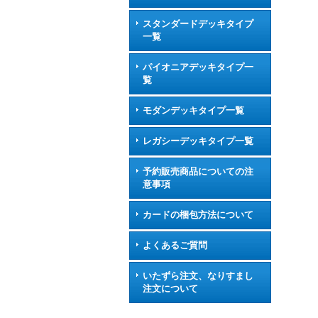
スタンダードデッキタイプ
一覧
パイオニアデッキタイプ一
覧
モダンデッキタイプ一覧
レガシーデッキタイプ一覧
予約販売商品についての注
意事項
カードの梱包方法について
よくあるご質問
いたずら注文、なりすまし
注文について