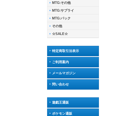
MTG:その他
MTG:サプライ
MTG:パック
その他
☆SALE☆
特定商取引法表示
ご利用案内
メールマガジン
問い合わせ
遊戯王通販
ポケモン通販