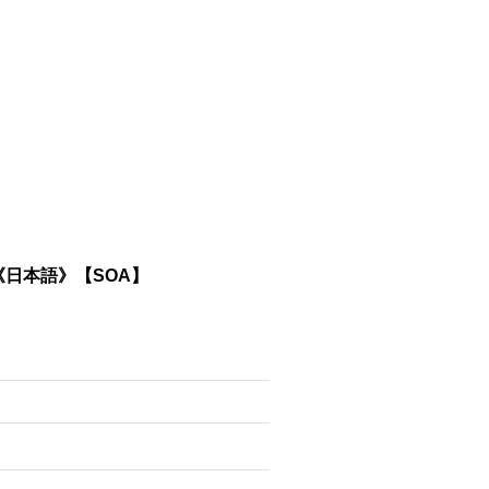
in《日本語》【SOA】