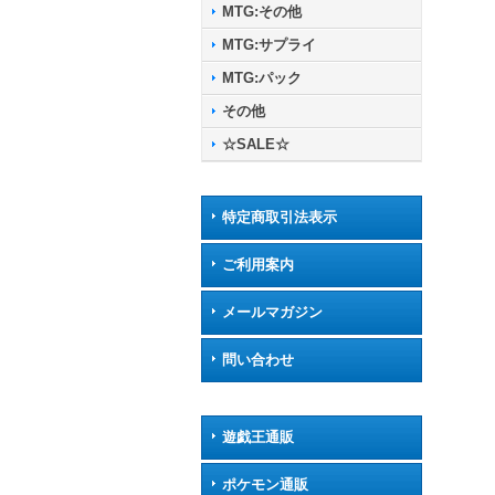
MTG:その他
MTG:サプライ
MTG:パック
その他
☆SALE☆
特定商取引法表示
ご利用案内
メールマガジン
問い合わせ
遊戯王通販
ポケモン通販