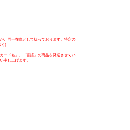
が、同一在庫として扱っております。特定の
く)
カード名」、「言語」の商品を発送させてい
い申し上げます。