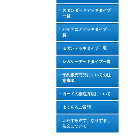
スタンダードデッキタイプ
一覧
パイオニアデッキタイプ一
覧
モダンデッキタイプ一覧
レガシーデッキタイプ一覧
予約販売商品についての注
意事項
カードの梱包方法について
よくあるご質問
いたずら注文、なりすまし
注文について