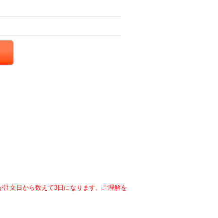
が注文日から数えて3日になります。ご理解を