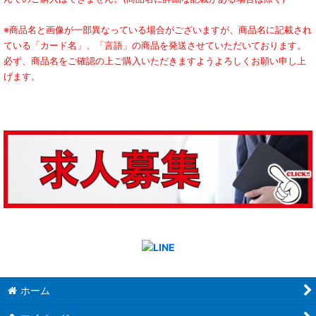
※商品名と画像が一部異なっている場合がございますが、商品名に記載され
ている「カード名」、「言語」の商品を発送させていただいております。
必ず、商品名をご確認の上ご購入いただきますようよろしくお願い申し上
げます。
ホーム