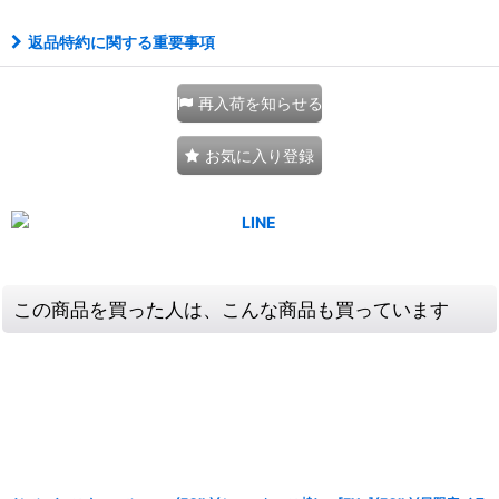
返品特約に関する重要事項
再入荷を知らせる
お気に入り登録
この商品を買った人は、こんな商品も買っています