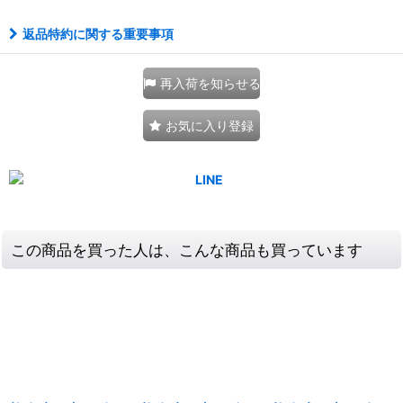
返品特約に関する重要事項
再入荷を知らせる
お気に入り登録
この商品を買った人は、こんな商品も買っています