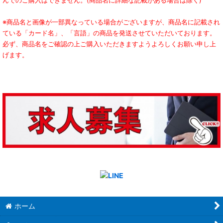
んでのご購入はできません。(商品名に詳細な記載がある場合は除く)
※商品名と画像が一部異なっている場合がございますが、商品名に記載され
ている「カード名」、「言語」の商品を発送させていただいております。
必ず、商品名をご確認の上ご購入いただきますようよろしくお願い申し上
げます。
ホーム