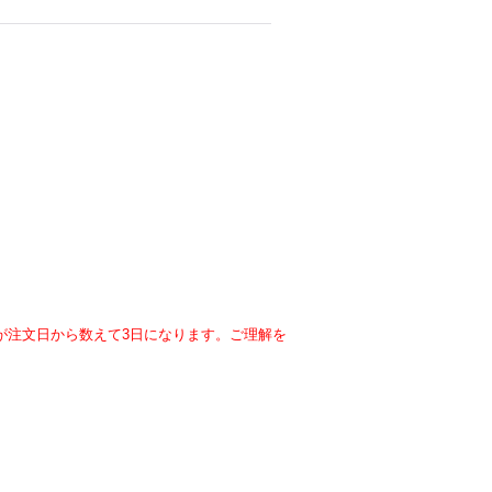
が注文日から数えて3日になります。ご理解を