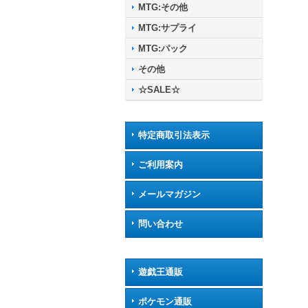
MTG:その他
MTG:サプライ
MTG:パック
その他
☆SALE☆
特定商取引法表示
ご利用案内
メールマガジン
問い合わせ
遊戯王通販
ポケモン通販