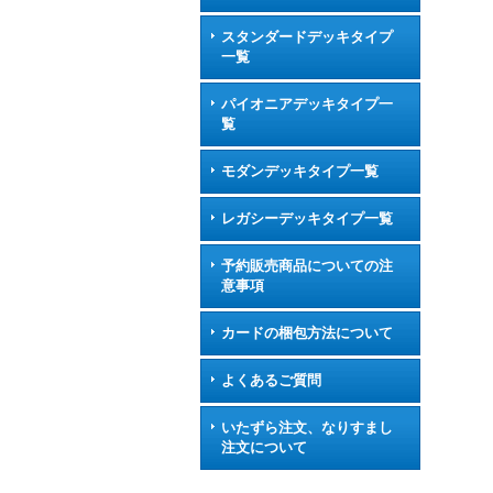
スタンダードデッキタイプ
一覧
パイオニアデッキタイプ一
覧
モダンデッキタイプ一覧
レガシーデッキタイプ一覧
予約販売商品についての注
意事項
カードの梱包方法について
よくあるご質問
いたずら注文、なりすまし
注文について