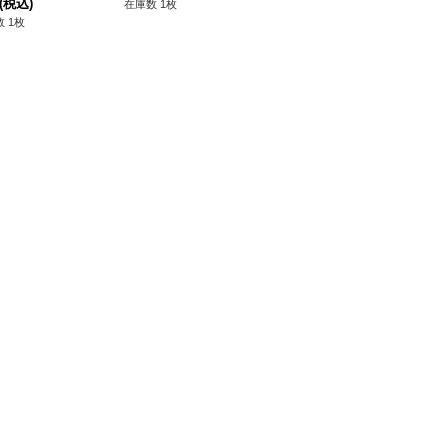
(税込)
在庫数 1枚
在庫数 1枚
 1枚