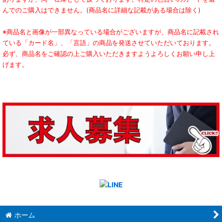
んでのご購入はできません。(商品名に詳細な記載がある場合は除く)
※商品名と画像が一部異なっている場合がございますが、商品名に記載され
ている「カード名」、「言語」の商品を発送させていただいております。
必ず、商品名をご確認の上ご購入いただきますようよろしくお願い申し上
げます。
ホーム