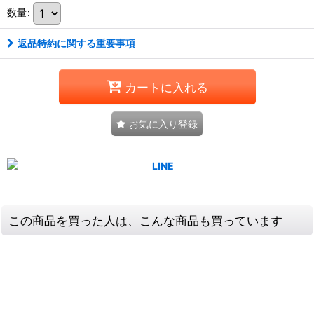
数量
:
返品特約に関する重要事項
カートに入れる
お気に入り登録
この商品を買った人は、こんな商品も買っています