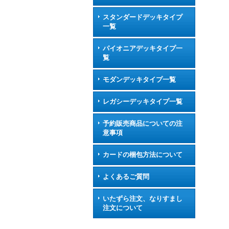
スタンダードデッキタイプ
一覧
パイオニアデッキタイプ一
覧
モダンデッキタイプ一覧
レガシーデッキタイプ一覧
予約販売商品についての注
意事項
カードの梱包方法について
よくあるご質問
いたずら注文、なりすまし
注文について