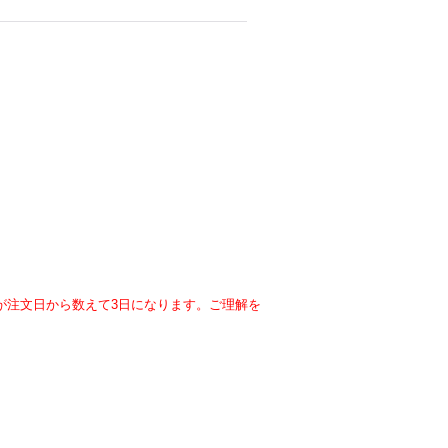
が注文日から数えて3日になります。ご理解を