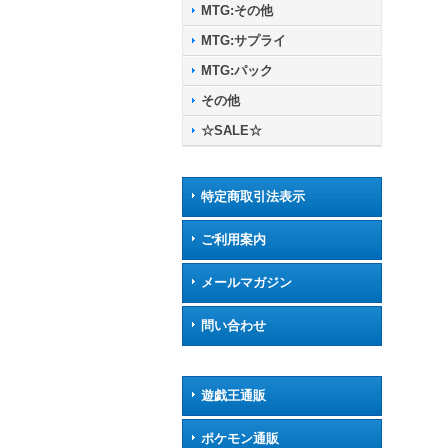
MTG:その他
MTG:サプライ
MTG:パック
その他
☆SALE☆
特定商取引法表示
ご利用案内
メールマガジン
問い合わせ
遊戯王通販
ポケモン通販