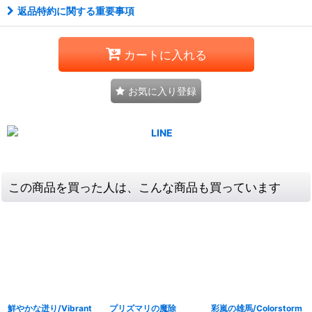
返品特約に関する重要事項
カートに入れる
お気に入り登録
この商品を買った人は、こんな商品も買っています
鮮やかな迸り/Vibrant
プリズマリの魔除
彩嵐の雄馬/Colorstorm