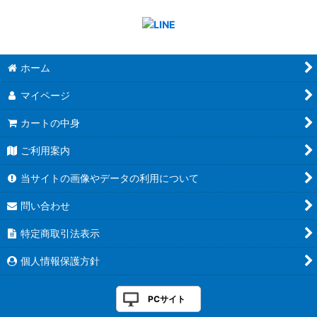
ホーム
マイページ
カートの中身
ご利用案内
当サイトの画像やデータの利用について
問い合わせ
特定商取引法表示
個人情報保護方針
PCサイト