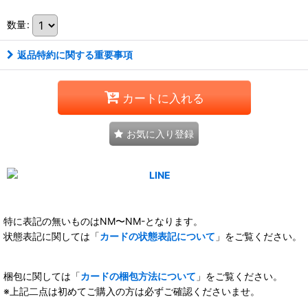
数量
:
返品特約に関する重要事項
カートに入れる
お気に入り登録
特に表記の無いものはNM〜NM-となります。
状態表記に関しては「
カードの状態表記について
」をご覧ください。
梱包に関しては「
カードの梱包方法について
」をご覧ください。
※上記二点は初めてご購入の方は必ずご確認くださいませ。