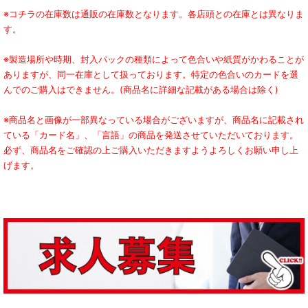
※コチラの在庫数は通販の在庫数となります。各店頭との在庫とは異なりま
す。
※製造場所や時期、封入パックの種類によって色合いや紙質がかわることが
ありますが、同一在庫として扱っております。特定の色合いのカードを選
んでのご購入はできません。(商品名に詳細な記載がある場合は除く)
※商品名と画像が一部異なっている場合がございますが、商品名に記載され
ている「カード名」、「言語」の商品を発送させていただいております。
必ず、商品名をご確認の上ご購入いただきますようよろしくお願い申し上
げます。