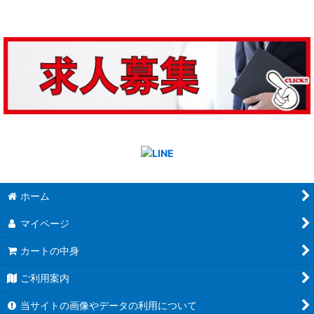
ホーム
マイページ
カートの中身
ご利用案内
当サイトの画像やデータの利用について