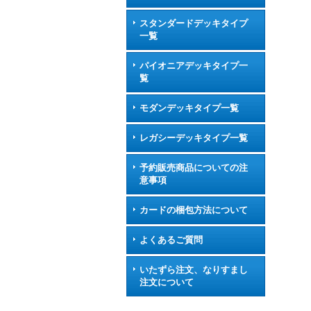
スタンダードデッキタイプ
一覧
パイオニアデッキタイプ一
覧
モダンデッキタイプ一覧
レガシーデッキタイプ一覧
予約販売商品についての注
意事項
カードの梱包方法について
よくあるご質問
いたずら注文、なりすまし
注文について