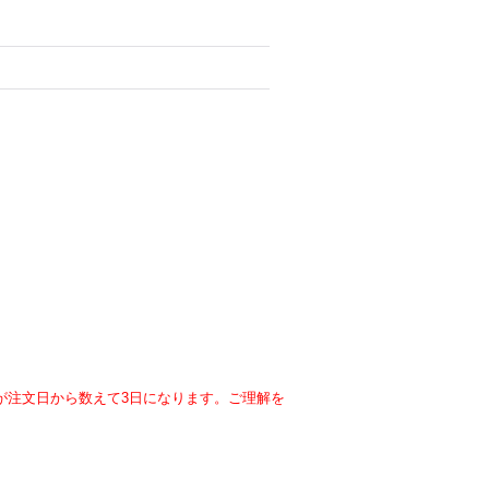
が注文日から数えて3日になります。ご理解を