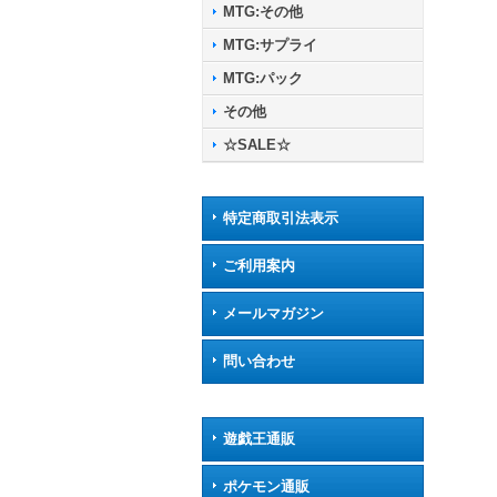
MTG:その他
MTG:サプライ
MTG:パック
その他
☆SALE☆
特定商取引法表示
ご利用案内
メールマガジン
問い合わせ
遊戯王通販
ポケモン通販