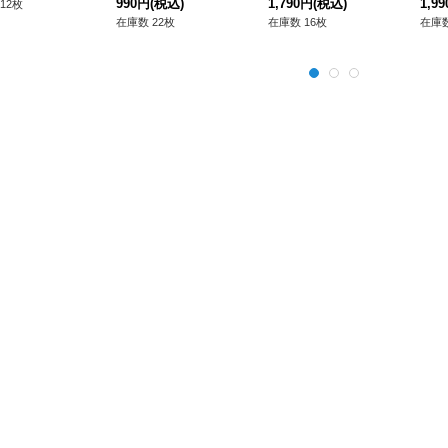
990円
(税込)
1,790円
(税込)
1,9
12枚
在庫数 22枚
在庫数 16枚
在庫数