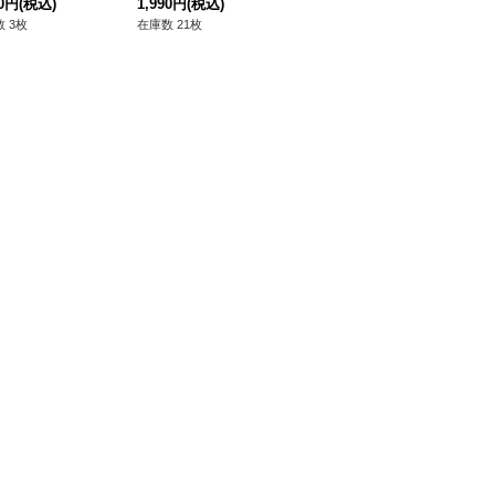
90円
(税込)
1,990円
(税込)
1,490円
(税込)
1,
 3枚
在庫数 21枚
在庫数 1枚
在庫