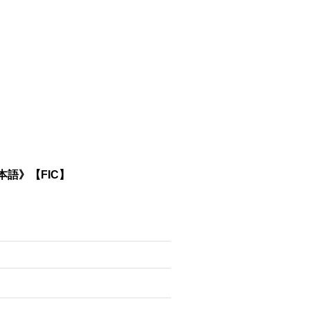
本語》【FIC】