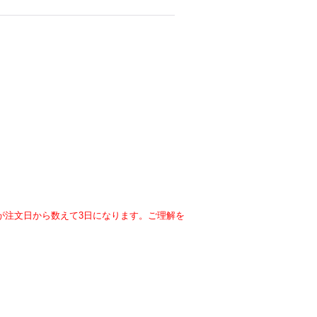
が注文日から数えて3日になります。ご理解を