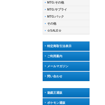
MTG:その他
MTG:サプライ
MTG:パック
その他
☆SALE☆
特定商取引法表示
ご利用案内
メールマガジン
問い合わせ
遊戯王通販
ポケモン通販