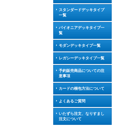
スタンダードデッキタイプ
一覧
パイオニアデッキタイプ一
覧
モダンデッキタイプ一覧
レガシーデッキタイプ一覧
予約販売商品についての注
意事項
カードの梱包方法について
よくあるご質問
いたずら注文、なりすまし
注文について