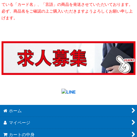
ている「カード名」、「言語」の商品を発送させていただいております。
必ず、商品名をご確認の上ご購入いただきますようよろしくお願い申し上
げます。
ホーム
マイページ
カートの中身