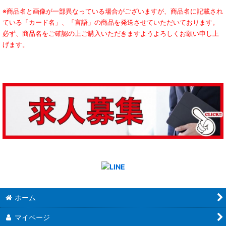
※商品名と画像が一部異なっている場合がございますが、商品名に記載され
ている「カード名」、「言語」の商品を発送させていただいております。
必ず、商品名をご確認の上ご購入いただきますようよろしくお願い申し上
げます。
ホーム
マイページ