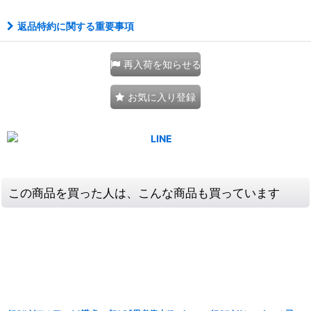
返品特約に関する重要事項
再入荷を知らせる
お気に入り登録
この商品を買った人は、こんな商品も買っています