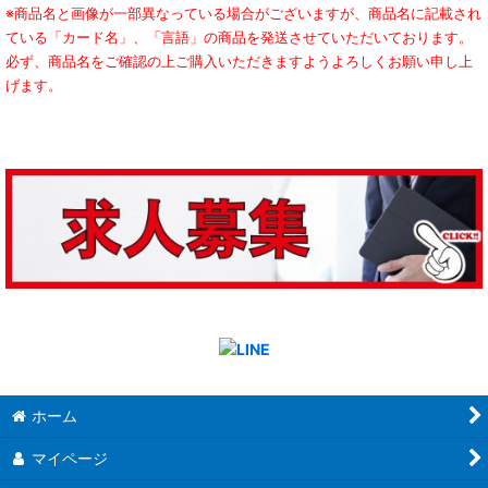
※商品名と画像が一部異なっている場合がございますが、商品名に記載され
ている「カード名」、「言語」の商品を発送させていただいております。
必ず、商品名をご確認の上ご購入いただきますようよろしくお願い申し上
げます。
ホーム
マイページ