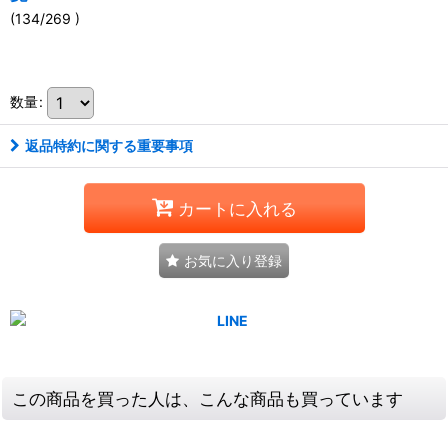
(134/269 )
111100667001
数量
:
返品特約に関する重要事項
カートに入れる
お気に入り登録
この商品を買った人は、こんな商品も買っています