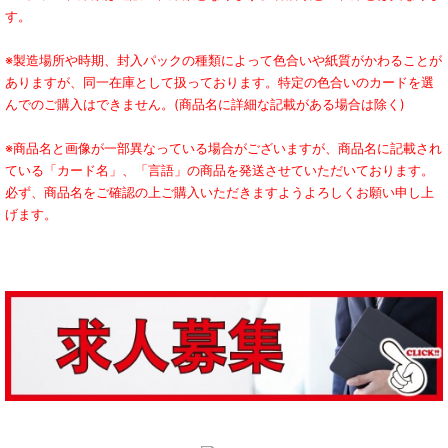
す。
※製造場所や時期、封入パックの種類によって色合いや紙質がかわることが
ありますが、同一在庫として扱っております。特定の色合いのカードを選
んでのご購入はできません。(商品名に詳細な記載がある場合は除く)
※商品名と画像が一部異なっている場合がございますが、商品名に記載され
ている「カード名」、「言語」の商品を発送させていただいております。
必ず、商品名をご確認の上ご購入いただきますようよろしくお願い申し上
げます。