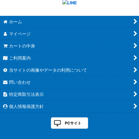
ホーム
マイページ
カートの中身
ご利用案内
当サイトの画像やデータの利用について
問い合わせ
特定商取引法表示
個人情報保護方針
PCサイト