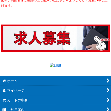
必ず、商品名をご確認の上ご購入いただきますようよろしくお願い申し上
げます。
ホーム
マイページ
カートの中身
ご利用案内