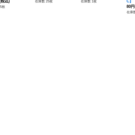
(税込)
C】
在庫数 25枚
在庫数 1枚
80円
5枚
在庫数