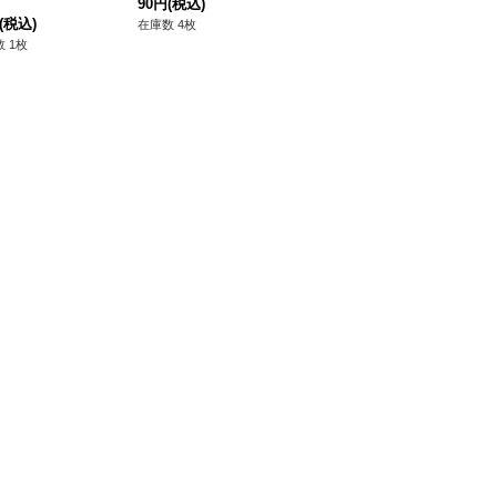
90円
(税込)
(税込)
在庫数 4枚
 1枚