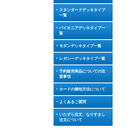
スタンダードデッキタイプ
一覧
パイオニアデッキタイプ一
覧
モダンデッキタイプ一覧
レガシーデッキタイプ一覧
予約販売商品についての注
意事項
カードの梱包方法について
よくあるご質問
いたずら注文、なりすまし
注文について