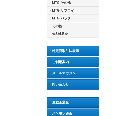
MTG:その他
MTG:サプライ
MTG:パック
その他
☆SALE☆
特定商取引法表示
ご利用案内
メールマガジン
問い合わせ
遊戯王通販
ポケモン通販