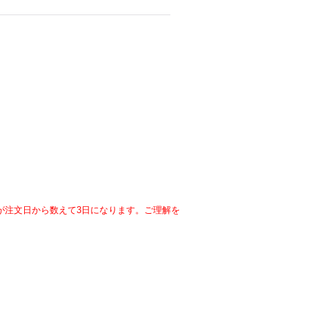
が注文日から数えて3日になります。ご理解を