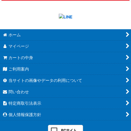
ホーム
マイページ
カートの中身
ご利用案内
当サイトの画像やデータの利用について
問い合わせ
特定商取引法表示
個人情報保護方針
PCサイト