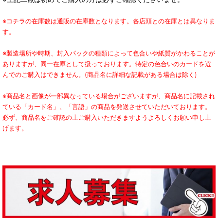
※コチラの在庫数は通販の在庫数となります。各店頭との在庫とは異なりま
す。
※製造場所や時期、封入パックの種類によって色合いや紙質がかわることが
ありますが、同一在庫として扱っております。特定の色合いのカードを選
んでのご購入はできません。(商品名に詳細な記載がある場合は除く)
※商品名と画像が一部異なっている場合がございますが、商品名に記載され
ている「カード名」、「言語」の商品を発送させていただいております。
必ず、商品名をご確認の上ご購入いただきますようよろしくお願い申し上
げます。