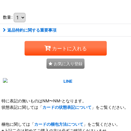
数量
:
返品特約に関する重要事項
カートに入れる
お気に入り登録
特に表記の無いものはNM〜NM-となります。
状態表記に関しては「
カードの状態表記について
」をご覧ください。
梱包に関しては「
カードの梱包方法について
」をご覧ください。
※上記二点は初めてご購入の方は必ずご確認くださいませ。