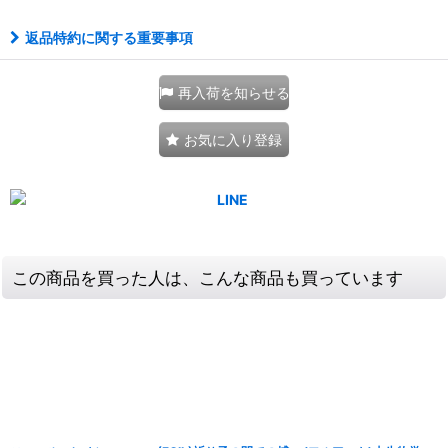
返品特約に関する重要事項
再入荷を知らせる
お気に入り登録
この商品を買った人は、こんな商品も買っています