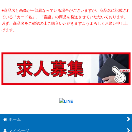
※商品名と画像が一部異なっている場合がございますが、商品名に記載され
ている「カード名」、「言語」の商品を発送させていただいております。
必ず、商品名をご確認の上ご購入いただきますようよろしくお願い申し上
げます。
ホーム
マイページ