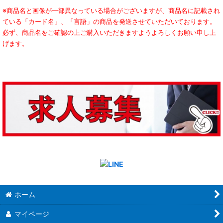
※商品名と画像が一部異なっている場合がございますが、商品名に記載され
ている「カード名」、「言語」の商品を発送させていただいております。
必ず、商品名をご確認の上ご購入いただきますようよろしくお願い申し上
げます。
ホーム
マイページ