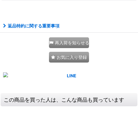
111718670001
返品特約に関する重要事項
再入荷を知らせる
お気に入り登録
この商品を買った人は、こんな商品も買っています