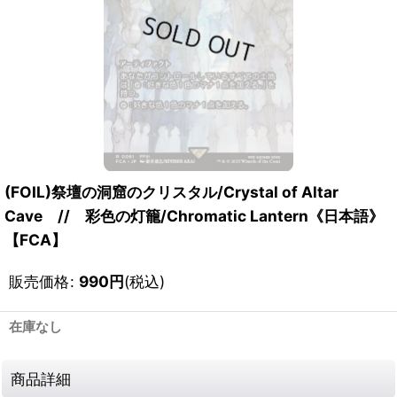
(FOIL)祭壇の洞窟のクリスタル/Crystal of Altar
Cave // 彩色の灯籠/Chromatic Lantern《日本語》
【FCA】
販売価格
:
990
円
(税込)
在庫なし
商品詳細