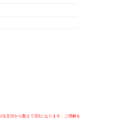
が注文日から数えて3日になります。ご理解を