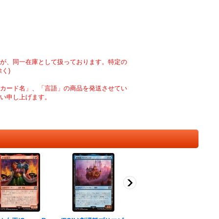
が、同一在庫として扱っております。特定の
く)
カード名」、「言語」の商品を発送させてい
い申し上げます。