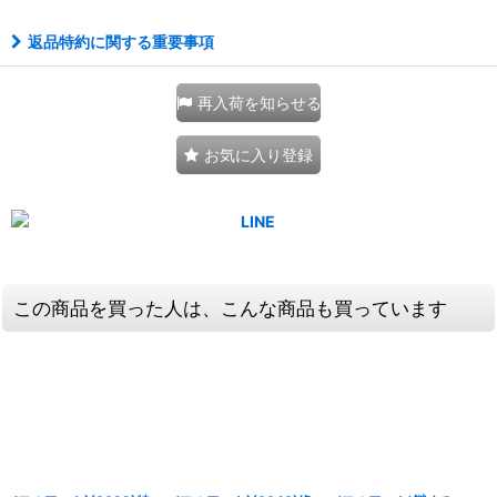
返品特約に関する重要事項
再入荷を知らせる
お気に入り登録
この商品を買った人は、こんな商品も買っています