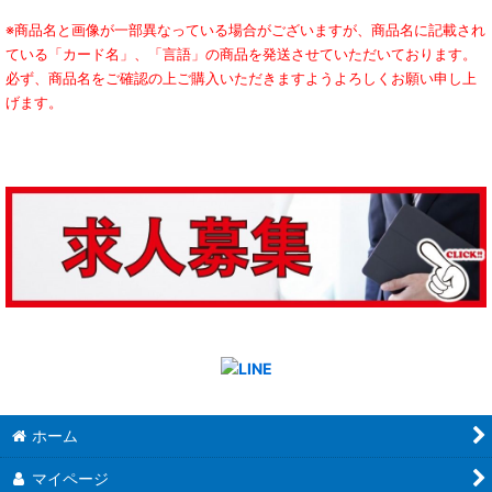
※商品名と画像が一部異なっている場合がございますが、商品名に記載され
ている「カード名」、「言語」の商品を発送させていただいております。
必ず、商品名をご確認の上ご購入いただきますようよろしくお願い申し上
げます。
ホーム
マイページ