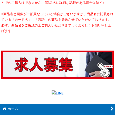
んでのご購入はできません。(商品名に詳細な記載がある場合は除く)
※商品名と画像が一部異なっている場合がございますが、商品名に記載され
ている「カード名」、「言語」の商品を発送させていただいております。
必ず、商品名をご確認の上ご購入いただきますようよろしくお願い申し上
げます。
ホーム