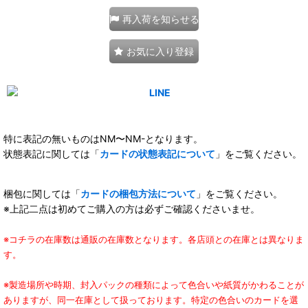
再入荷を知らせる
お気に入り登録
特に表記の無いものはNM〜NM-となります。
状態表記に関しては「
カードの状態表記について
」をご覧ください。
梱包に関しては「
カードの梱包方法について
」をご覧ください。
※上記二点は初めてご購入の方は必ずご確認くださいませ。
※コチラの在庫数は通販の在庫数となります。各店頭との在庫とは異なりま
す。
※製造場所や時期、封入パックの種類によって色合いや紙質がかわることが
ありますが、同一在庫として扱っております。特定の色合いのカードを選