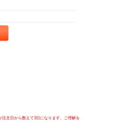
が注文日から数えて3日になります。ご理解を