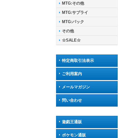
MTG:その他
MTG:サプライ
MTG:パック
その他
☆SALE☆
特定商取引法表示
ご利用案内
メールマガジン
問い合わせ
遊戯王通販
ポケモン通販