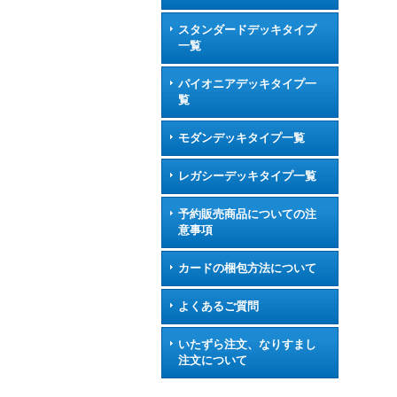
スタンダードデッキタイプ
一覧
パイオニアデッキタイプ一
覧
モダンデッキタイプ一覧
レガシーデッキタイプ一覧
予約販売商品についての注
意事項
カードの梱包方法について
よくあるご質問
いたずら注文、なりすまし
注文について