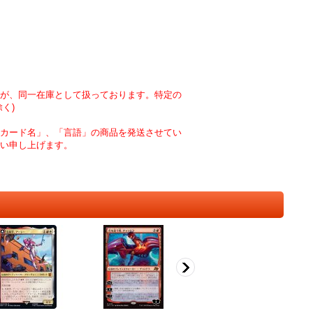
が、同一在庫として扱っております。特定の
く)
カード名」、「言語」の商品を発送させてい
い申し上げます。