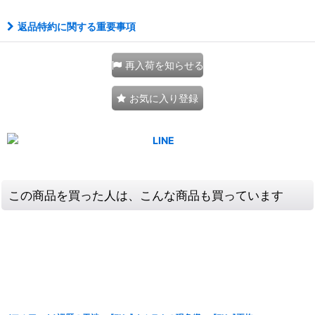
返品特約に関する重要事項
再入荷を知らせる
お気に入り登録
この商品を買った人は、こんな商品も買っています