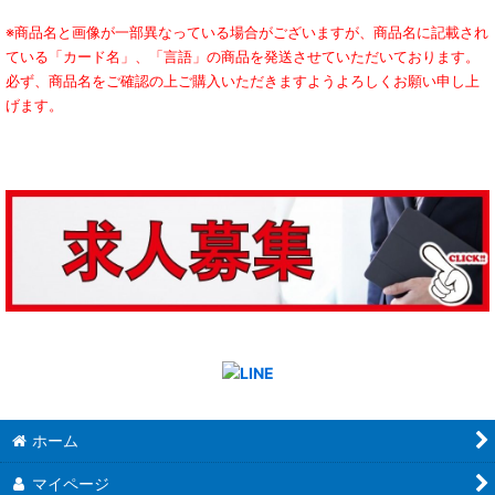
※商品名と画像が一部異なっている場合がございますが、商品名に記載され
ている「カード名」、「言語」の商品を発送させていただいております。
必ず、商品名をご確認の上ご購入いただきますようよろしくお願い申し上
げます。
ホーム
マイページ