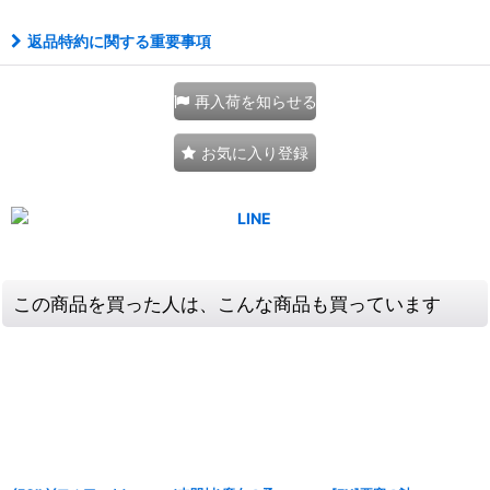
返品特約に関する重要事項
再入荷を知らせる
お気に入り登録
この商品を買った人は、こんな商品も買っています