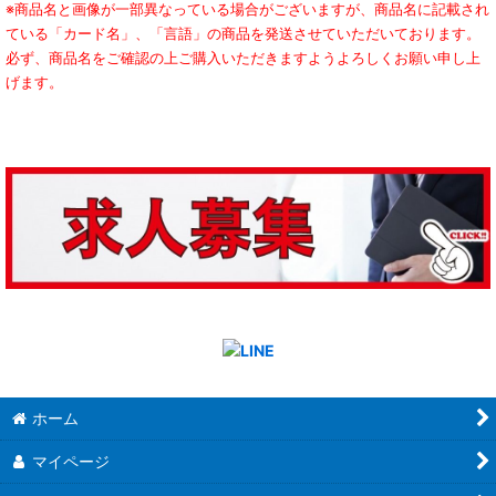
※商品名と画像が一部異なっている場合がございますが、商品名に記載され
ている「カード名」、「言語」の商品を発送させていただいております。
必ず、商品名をご確認の上ご購入いただきますようよろしくお願い申し上
げます。
ホーム
マイページ