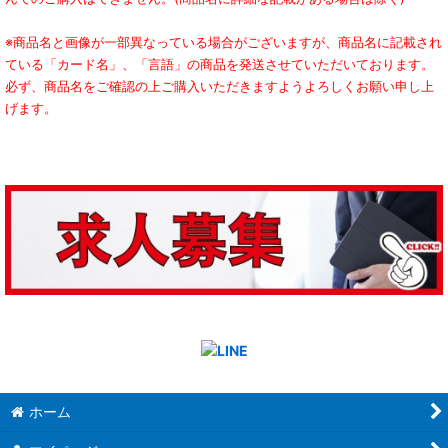
※商品名と画像が一部異なっている場合がございますが、商品名に記載され
ている「カード名」、「言語」の商品を発送させていただいております。
必ず、商品名をご確認の上ご購入いただきますようよろしくお願い申し上
げます。
ホーム