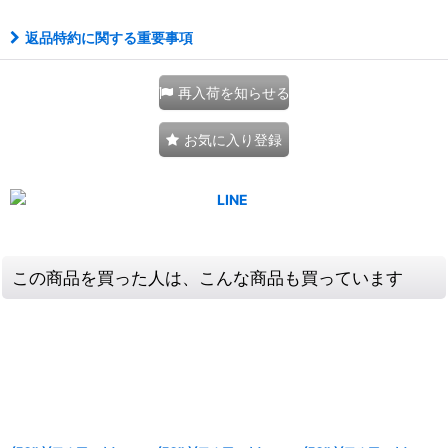
返品特約に関する重要事項
再入荷を知らせる
お気に入り登録
この商品を買った人は、こんな商品も買っています