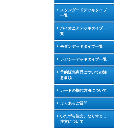
スタンダードデッキタイプ
一覧
パイオニアデッキタイプ一
覧
モダンデッキタイプ一覧
レガシーデッキタイプ一覧
予約販売商品についての注
意事項
カードの梱包方法について
よくあるご質問
いたずら注文、なりすまし
注文について