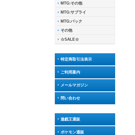
MTG:その他
MTG:サプライ
MTG:パック
その他
☆SALE☆
特定商取引法表示
ご利用案内
メールマガジン
問い合わせ
遊戯王通販
ポケモン通販