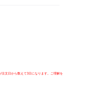
が注文日から数えて3日になります。ご理解を