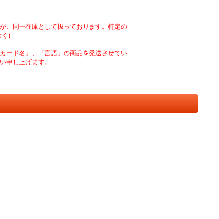
が、同一在庫として扱っております。特定の
く)
カード名」、「言語」の商品を発送させてい
い申し上げます。