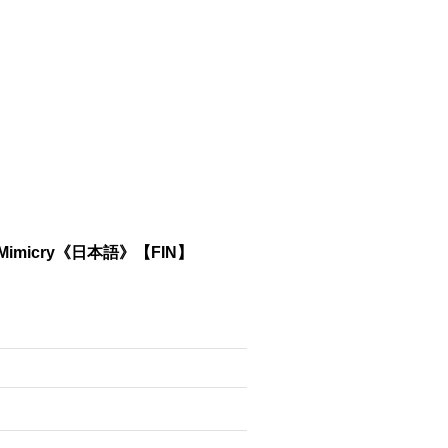
 Mimicry《日本語》【FIN】