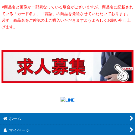
※商品名と画像が一部異なっている場合がございますが、商品名に記載され
ている「カード名」、「言語」の商品を発送させていただいております。
必ず、商品名をご確認の上ご購入いただきますようよろしくお願い申し上
げます。
ホーム
マイページ