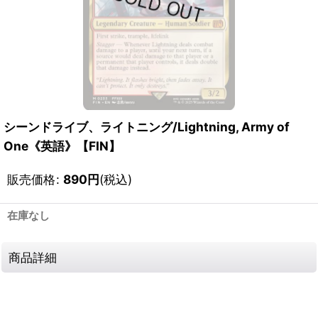
シーンドライブ、ライトニング/Lightning, Army of
One《英語》【FIN】
販売価格
:
890
円
(税込)
在庫なし
商品詳細
1117050450019