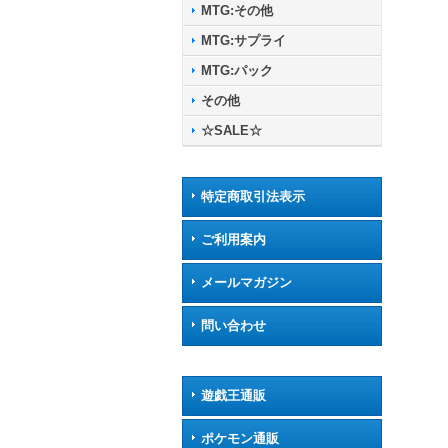
MTG:その他
MTG:サプライ
MTG:パック
その他
☆SALE☆
特定商取引法表示
ご利用案内
メールマガジン
問い合わせ
遊戯王通販
ポケモン通販