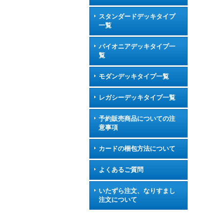
スタンダードデッキタイプ
一覧
パイオニアデッキタイプ一
覧
モダンデッキタイプ一覧
レガシーデッキタイプ一覧
予約販売商品についての注
意事項
カードの梱包方法について
よくあるご質問
いたずら注文、なりすまし
注文について