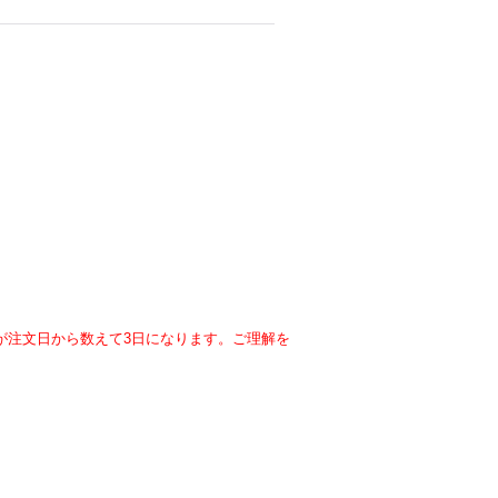
が注文日から数えて3日になります。ご理解を