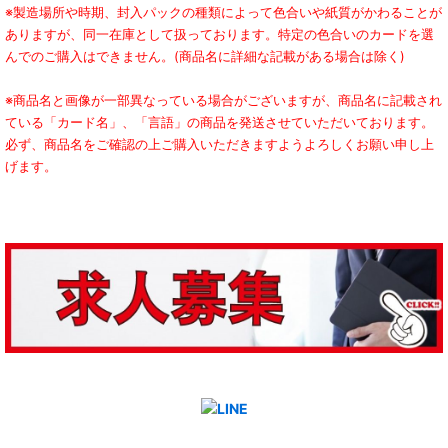
※製造場所や時期、封入パックの種類によって色合いや紙質がかわることが
ありますが、同一在庫として扱っております。特定の色合いのカードを選
んでのご購入はできません。(商品名に詳細な記載がある場合は除く)
※商品名と画像が一部異なっている場合がございますが、商品名に記載され
ている「カード名」、「言語」の商品を発送させていただいております。
必ず、商品名をご確認の上ご購入いただきますようよろしくお願い申し上
げます。