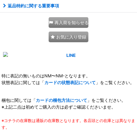
返品特約に関する重要事項
再入荷を知らせる
お気に入り登録
特に表記の無いものはNM〜NM-となります。
状態表記に関しては「
カードの状態表記について
」をご覧ください。
梱包に関しては「
カードの梱包方法について
」をご覧ください。
※上記二点は初めてご購入の方は必ずご確認くださいませ。
※コチラの在庫数は通販の在庫数となります。各店頭との在庫とは異なりま
す。