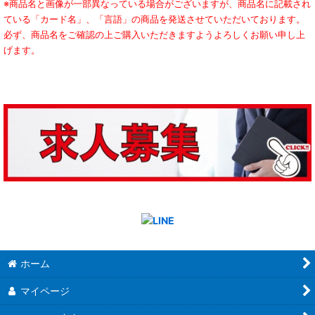
※商品名と画像が一部異なっている場合がございますが、商品名に記載され
ている「カード名」、「言語」の商品を発送させていただいております。
必ず、商品名をご確認の上ご購入いただきますようよろしくお願い申し上
げます。
ホーム
マイページ