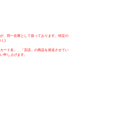
が、同一在庫として扱っております。特定の
く)
カード名」、「言語」の商品を発送させてい
い申し上げます。