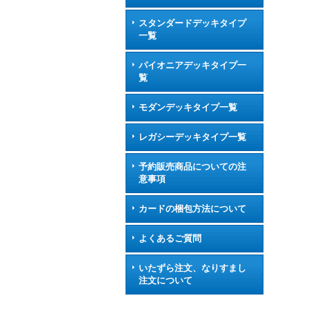
スタンダードデッキタイプ
一覧
パイオニアデッキタイプ一
覧
モダンデッキタイプ一覧
レガシーデッキタイプ一覧
予約販売商品についての注
意事項
カードの梱包方法について
よくあるご質問
いたずら注文、なりすまし
注文について