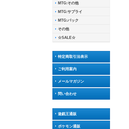
MTG:その他
MTG:サプライ
MTG:パック
その他
☆SALE☆
特定商取引法表示
ご利用案内
メールマガジン
問い合わせ
遊戯王通販
ポケモン通販