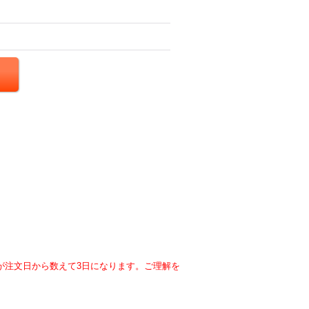
が注文日から数えて3日になります。ご理解を