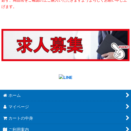
必ず、商品名をご確認の上ご購入いただきますようよろしくお願い申し上
げます。
ホーム
マイページ
カートの中身
ご利用案内