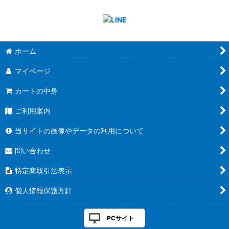
ホーム
マイページ
カートの中身
ご利用案内
当サイトの画像やデータの利用について
問い合わせ
特定商取引法表示
個人情報保護方針
PCサイト