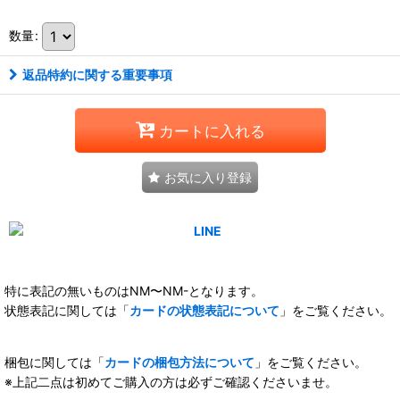
数量
:
返品特約に関する重要事項
カートに入れる
お気に入り登録
特に表記の無いものはNM〜NM-となります。
状態表記に関しては「
カードの状態表記について
」をご覧ください。
梱包に関しては「
カードの梱包方法について
」をご覧ください。
※上記二点は初めてご購入の方は必ずご確認くださいませ。