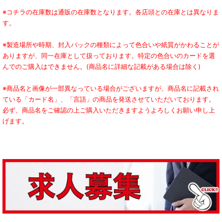
※コチラの在庫数は通販の在庫数となります。各店頭との在庫とは異なりま
す。
※製造場所や時期、封入パックの種類によって色合いや紙質がかわることが
ありますが、同一在庫として扱っております。特定の色合いのカードを選
んでのご購入はできません。(商品名に詳細な記載がある場合は除く)
※商品名と画像が一部異なっている場合がございますが、商品名に記載され
ている「カード名」、「言語」の商品を発送させていただいております。
必ず、商品名をご確認の上ご購入いただきますようよろしくお願い申し上
げます。