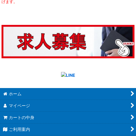
げます。
ホーム
マイページ
カートの中身
ご利用案内