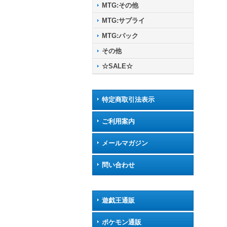
MTG:その他
MTG:サプライ
MTG:パック
その他
☆SALE☆
特定商取引法表示
ご利用案内
メールマガジン
問い合わせ
遊戯王通販
ポケモン通販