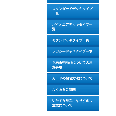
スタンダードデッキタイプ
一覧
パイオニアデッキタイプ一
覧
モダンデッキタイプ一覧
レガシーデッキタイプ一覧
予約販売商品についての注
意事項
カードの梱包方法について
よくあるご質問
いたずら注文、なりすまし
注文について