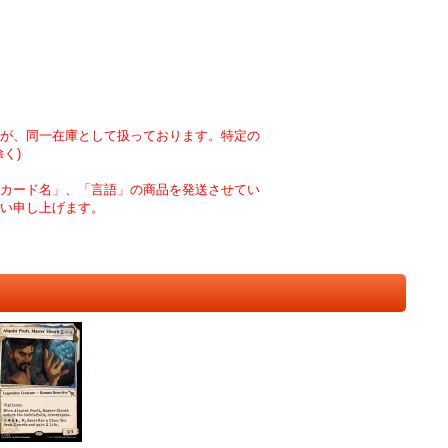
が、同一在庫として扱っております。特定の
く)
カード名」、「言語」の商品を発送させてい
い申し上げます。