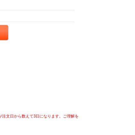
が注文日から数えて3日になります。ご理解を