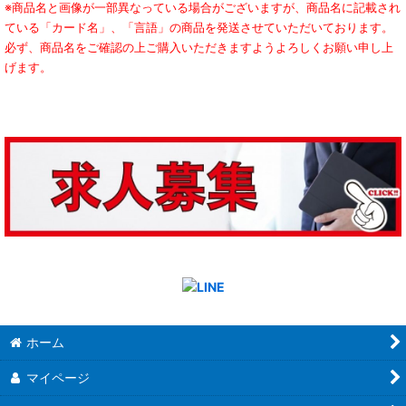
※商品名と画像が一部異なっている場合がございますが、商品名に記載され
ている「カード名」、「言語」の商品を発送させていただいております。
必ず、商品名をご確認の上ご購入いただきますようよろしくお願い申し上
げます。
ホーム
マイページ