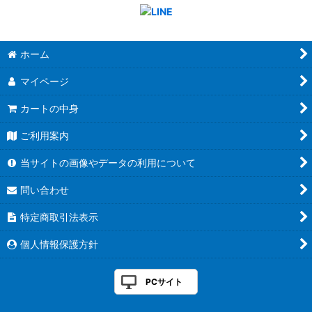
ホーム
マイページ
カートの中身
ご利用案内
当サイトの画像やデータの利用について
問い合わせ
特定商取引法表示
個人情報保護方針
PCサイト