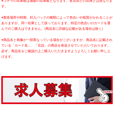
※コチラの在庫数は通販の在庫数となります。各店頭との在庫とは異なりま
す。
※製造場所や時期、封入パックの種類によって色合いや紙質がかわることが
ありますが、同一在庫として扱っております。特定の色合いのカードを選
んでのご購入はできません。(商品名に詳細な記載がある場合は除く)
※商品名と画像が一部異なっている場合がございますが、商品名に記載され
ている「カード名」、「言語」の商品を発送させていただいております。
必ず、商品名をご確認の上ご購入いただきますようよろしくお願い申し上
げます。