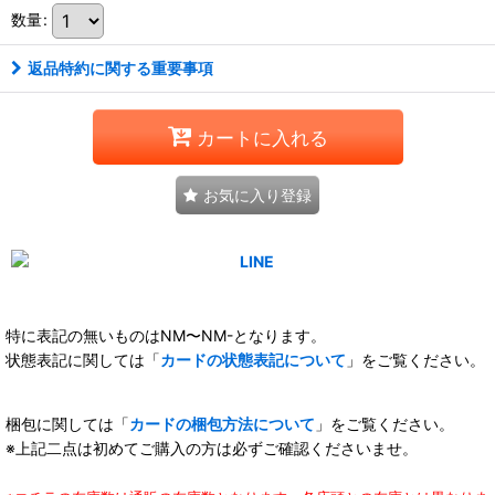
数量
:
返品特約に関する重要事項
カートに入れる
お気に入り登録
特に表記の無いものはNM〜NM-となります。
状態表記に関しては「
カードの状態表記について
」をご覧ください。
梱包に関しては「
カードの梱包方法について
」をご覧ください。
※上記二点は初めてご購入の方は必ずご確認くださいませ。