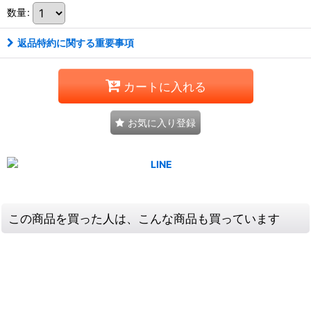
数量
:
返品特約に関する重要事項
カートに入れる
お気に入り登録
この商品を買った人は、こんな商品も買っています