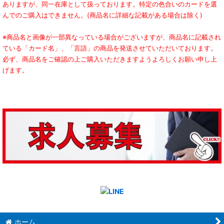
ありますが、同一在庫として扱っております。特定の色合いのカードを選
んでのご購入はできません。(商品名に詳細な記載がある場合は除く)
※商品名と画像が一部異なっている場合がございますが、商品名に記載され
ている「カード名」、「言語」の商品を発送させていただいております。
必ず、商品名をご確認の上ご購入いただきますようよろしくお願い申し上
げます。
ホーム