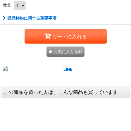
数量
:
返品特約に関する重要事項
カートに入れる
お気に入り登録
この商品を買った人は、こんな商品も買っています