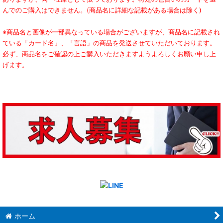
んでのご購入はできません。(商品名に詳細な記載がある場合は除く)
※商品名と画像が一部異なっている場合がございますが、商品名に記載され
ている「カード名」、「言語」の商品を発送させていただいております。
必ず、商品名をご確認の上ご購入いただきますようよろしくお願い申し上
げます。
ホーム