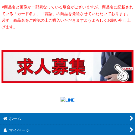
※商品名と画像が一部異なっている場合がございますが、商品名に記載され
ている「カード名」、「言語」の商品を発送させていただいております。
必ず、商品名をご確認の上ご購入いただきますようよろしくお願い申し上
げます。
ホーム
マイページ